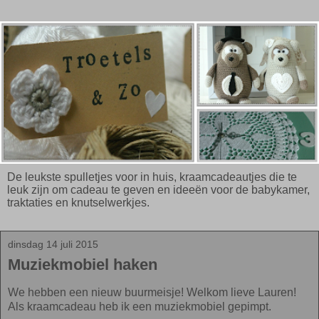
De leukste spulletjes voor in huis, kraamcadeautjes die te
leuk zijn om cadeau te geven en ideeën voor de babykamer,
traktaties en knutselwerkjes.
dinsdag 14 juli 2015
Muziekmobiel haken
We hebben een nieuw buurmeisje! Welkom lieve Lauren!
Als kraamcadeau heb ik een muziekmobiel gepimpt.